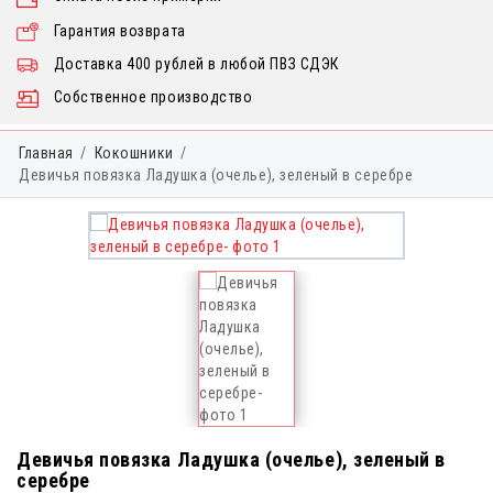
Гарантия возврата
Доставка 400 рублей в любой ПВЗ СДЭК
Собственное производство
Главная
Кокошники
Девичья повязка Ладушка (очелье), зеленый в серебре
Девичья повязка Ладушка (очелье), зеленый в
серебре