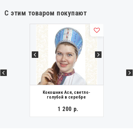
С этим товаром покупают
Кокошник Ася, светло-
голубой в серебре
1 200 р.