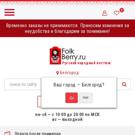
0
Временно заказы не принимаются. Приносим извинения за
неудобства и благодарим за понимание!
Русский народный костюм
Белгород
Ваш город —
Белгород
?
НАПИСАТЬ НАМ
пн-сб — с 10:00 до 20:00 по МСК
вс — выходной
Оплата после примерки