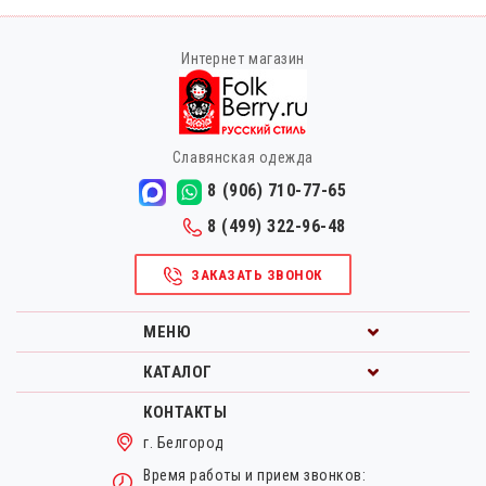
Интернет магазин
Славянская одежда
8 (906) 710-77-65
8 (499) 322-96-48
ЗАКАЗАТЬ ЗВОНОК
МЕНЮ
КАТАЛОГ
КОНТАКТЫ
г. Белгород
Время работы и прием звонков: