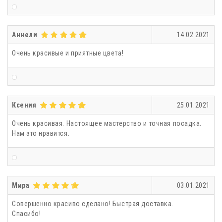
Аннели
14.02.2021
Очень красивые и приятные цвета!
Ксения
25.01.2021
Очень красивая. Настоящее мастерство и точная посадка.
Нам это нравится.
Мира
03.01.2021
Совершенно красиво сделано! Быстрая доставка.
Спасибо!