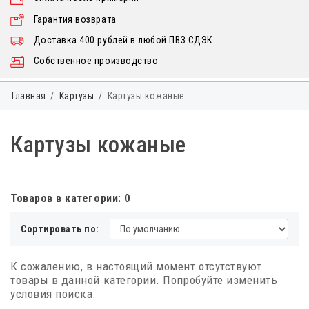
Гарантия возврата
Доставка 400 рублей в любой ПВЗ СДЭК
Собственное производство
Главная
Картузы
Картузы кожаные
Картузы кожаные
Товаров в категории: 0
Сортировать по:
К сожалению, в настоящий момент отсутствуют
товары в данной категории. Попробуйте изменить
условия поиска.