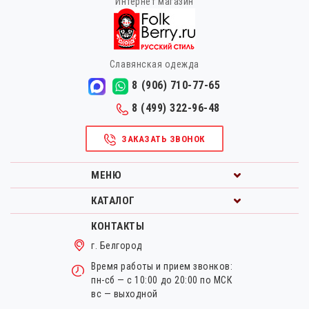
Интернет магазин
Славянская одежда
8 (906) 710-77-65
8 (499) 322-96-48
ЗАКАЗАТЬ ЗВОНОК
МЕНЮ
КАТАЛОГ
КОНТАКТЫ
г. Белгород
Время работы и прием звонков:
пн-сб — с 10:00 до 20:00 по МСК
вс — выходной