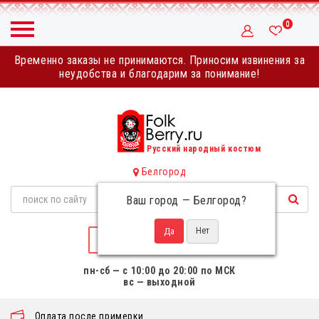
0
Временно заказы не принимаются. Приносим извинения за
неудобства и благодарим за понимание!
Русский народный костюм
Белгород
Ваш город —
Белгород
?
НАПИСАТЬ НАМ
пн-сб — с 10:00 до 20:00 по МСК
вс — выходной
Оплата после примерки