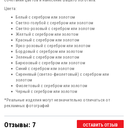
Цвета:
Белый с серебром или золотом
Светло-голубой с серебром или золотом
Светло-розовый с серебром или золотом
Желтый с серебром или золотом
Красный с серебром или золотом
Ярко-розовый с серебром или золотом
Бордовый с серебром или золотом
Зеленый с серебром или золотом
Бирюзовый с серебром или золотом
Синий с серебром или золотом
Сиреневый (светло-фиолетовый) с серебром или
золотом
Фиолетовый с серебром или золотом
Черный с серебром или золотом
*Реальные изделия могут незначительно отличаться от
рекламных фотографий
Отзывы: 7
ОСТАВИТЬ ОТЗЫВ