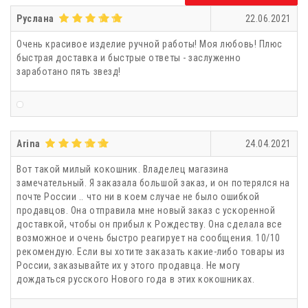
Руслана
22.06.2021
Очень красивое изделие ручной работы! Моя любовь! Плюс
быстрая доставка и быстрые ответы - заслуженно
заработано пять звезд!
Arina
24.04.2021
Вот такой милый кокошник. Владелец магазина
замечательный. Я заказала большой заказ, и он потерялся на
почте России .. что ни в коем случае не было ошибкой
продавцов. Она отправила мне новый заказ с ускоренной
доставкой, чтобы он прибыл к Рождеству. Она сделала все
возможное и очень быстро реагирует на сообщения. 10/10
рекомендую. Если вы хотите заказать какие-либо товары из
России, заказывайте их у этого продавца. Не могу
дождаться русского Нового года в этих кокошниках.