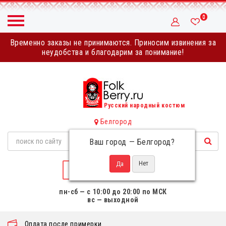
0
Временно заказы не принимаются. Приносим извинения за
неудобства и благодарим за понимание!
Русский народный костюм
Белгород
Ваш город —
Белгород
?
НАПИСАТЬ НАМ
пн-сб — с 10:00 до 20:00 по МСК
вс — выходной
Оплата после примерки