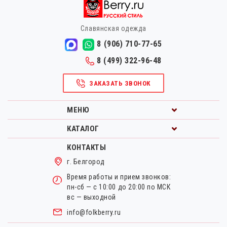
Славянская одежда
8 (906) 710-77-65
8 (499) 322-96-48
ЗАКАЗАТЬ ЗВОНОК
МЕНЮ
КАТАЛОГ
КОНТАКТЫ
г. Белгород
Время работы и прием звонков:
пн-сб — с 10:00 до 20:00 по МСК
вс — выходной
info@folkberry.ru