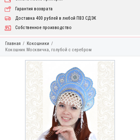
Гарантия возврата
Доставка 400 рублей в любой ПВЗ СДЭК
Собственное производство
Главная
Кокошники
Кокошник Москвичка, голубой с серебром