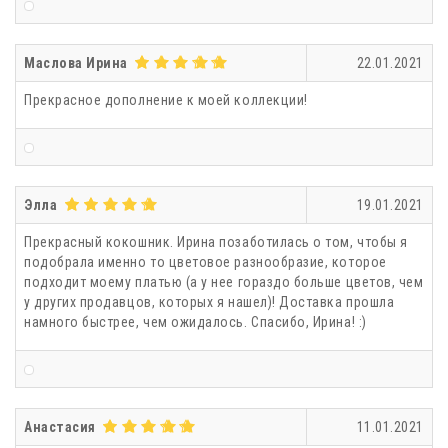
Маслова Ирина
22.01.2021
Прекрасное дополнение к моей коллекции!
Элла
19.01.2021
Прекрасный кокошник. Ирина позаботилась о том, чтобы я
подобрала именно то цветовое разнообразие, которое
подходит моему платью (а у нее гораздо больше цветов, чем
у других продавцов, которых я нашел)! Доставка прошла
намного быстрее, чем ожидалось. Спасибо, Ирина! :)
Анастасия
11.01.2021