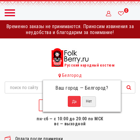
0
Временно заказы не принимаются. Приносим извинения за
неудобства и благодарим за понимание!
Русский народный костюм
Белгород
Ваш город —
Белгород
?
НАПИСАТЬ НАМ
пн-сб — с 10:00 до 20:00 по МСК
вс — выходной
Оплата после примерки