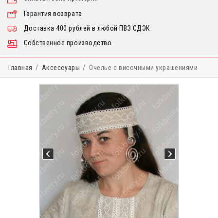
Гарантия возврата
Доставка 400 рублей в любой ПВЗ СДЭК
Собственное производство
Главная
Аксессуары
Очелье с височными украшениями