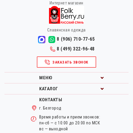
Интернет магазин
Славянская одежда
8 (906) 710-77-65
8 (499) 322-96-48
ЗАКАЗАТЬ ЗВОНОК
МЕНЮ
КАТАЛОГ
КОНТАКТЫ
г. Белгород
Время работы и прием звонков:
пн-сб — с 10:00 до 20:00 по МСК
вс — выходной