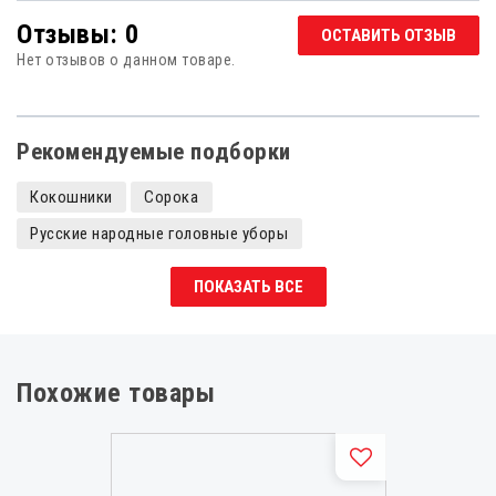
Отзывы: 0
ОСТАВИТЬ ОТЗЫВ
Нет отзывов о данном товаре.
Рекомендуемые подборки
Кокошники
Сорока
Русские народные головные уборы
ПОКАЗАТЬ ВСЕ
Похожие товары