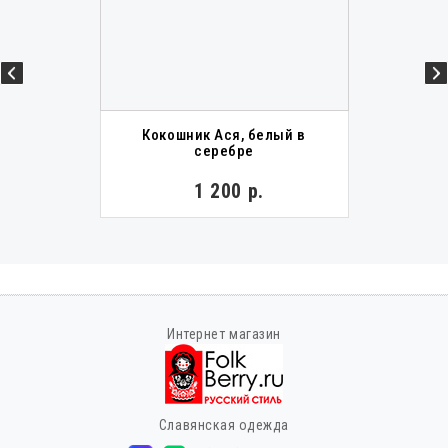
Кокошник Ася, белый в
серебре
1 200 р.
Интернет магазин
Славянская одежда