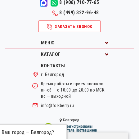
8 (906) 710-77-65
8 (499) 322-96-48
ЗАКАЗАТЬ ЗВОНОК
МЕНЮ
КАТАЛОГ
КОНТАКТЫ
г. Белгород
Время работы и прием звонков:
пн-сб — с 10:00 до 20:00 по МСК
вс — выходной
info@folkberry.ru
Белгород
Ваш город —
Белгород
?