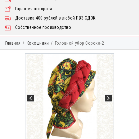
Гарантия возврата
Доставка 400 рублей в любой ПВЗ СДЭК
Собственное производство
Главная
Кокошники
Головной убор Сорока-2