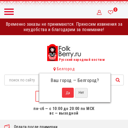
0
Временно заказы не принимаются. Приносим извинения за
неудобства и благодарим за понимание!
Русский народный костюм
Белгород
Ваш город —
Белгород
?
НАПИСАТЬ НАМ
пн-сб — с 10:00 до 20:00 по МСК
вс — выходной
Оплата после примерки